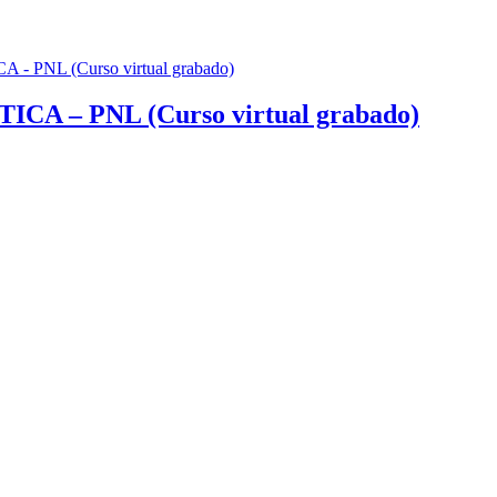
– PNL (Curso virtual grabado)