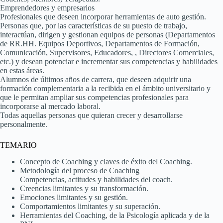
Emprendedores y empresarios
Profesionales que deseen incorporar herramientas de auto gestión.
Personas que, por las características de su puesto de trabajo,
interactúan, dirigen y gestionan equipos de personas (Departamentos
de RR.HH. Equipos Deportivos, Departamentos de Formación,
Comunicación, Supervisores, Educadores, , Directores Comerciales,
etc.) y desean potenciar e incrementar sus competencias y habilidades
en estas áreas.
Alumnos de últimos años de carrera, que deseen adquirir una
formación complementaria a la recibida en el ámbito universitario y
que le permitan ampliar sus competencias profesionales para
incorporarse al mercado laboral.
Todas aquellas personas que quieran crecer y desarrollarse
personalmente.
TEMARIO
Concepto de Coaching y claves de éxito del Coaching.
Metodología del proceso de Coaching
Competencias, actitudes y habilidades del coach.
Creencias limitantes y su transformación.
Emociones limitantes y su gestión.
Comportamientos limitantes y su superación.
Herramientas del Coaching, de la Psicología aplicada y de la