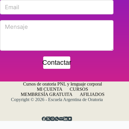
Contactar
Cursos de oratoria PNL y lenguaje corporal
MI CUENTA
CURSOS
MEMBRESÍA GRATUITA
AFILIADOS
Copyright © 2026 - Escuela Argentina de Oratoria