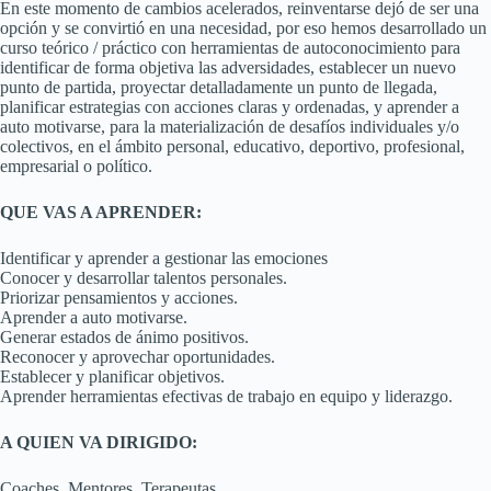
En este momento de cambios acelerados, reinventarse dejó de ser una
opción y se convirtió en una necesidad, por eso hemos desarrollado un
curso teórico / práctico con herramientas de autoconocimiento para
identificar de forma objetiva las adversidades, establecer un nuevo
punto de partida, proyectar detalladamente un punto de llegada,
planificar estrategias con acciones claras y ordenadas, y aprender a
auto motivarse, para la materialización de desafíos individuales y/o
colectivos, en el ámbito personal, educativo, deportivo, profesional,
empresarial o político.
QUE VAS A APRENDER:
Identificar y aprender a gestionar las emociones
Conocer y desarrollar talentos personales.
Priorizar pensamientos y acciones.
Aprender a auto motivarse.
Generar estados de ánimo positivos.
Reconocer y aprovechar oportunidades.
Establecer y planificar objetivos.
Aprender herramientas efectivas de trabajo en equipo y liderazgo.
A QUIEN VA DIRIGIDO:
Coaches, Mentores, Terapeutas.