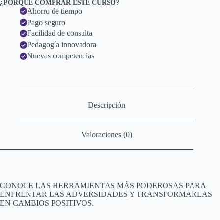
¿PORQUÉ COMPRAR ESTE CURSO?
Ahorro de tiempo
Pago seguro
Facilidad de consulta
Pedagogía innovadora
Nuevas competencias
Descripción
Valoraciones (0)
CONOCE LAS HERRAMIENTAS MÁS PODEROSAS PARA
ENFRENTAR LAS ADVERSIDADES Y TRANSFORMARLAS
EN CAMBIOS POSITIVOS.