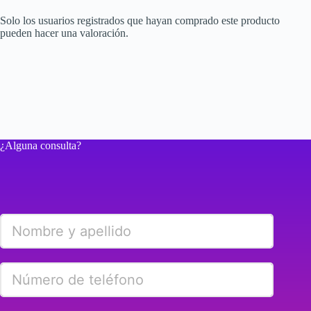
Solo los usuarios registrados que hayan comprado este producto
pueden hacer una valoración.
¿Alguna consulta?