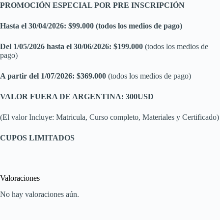
PROMOCIÓN ESPECIAL POR PRE INSCRIPCIÓN
Hasta el 30/04/2026: $99.000 (todos los medios de pago)
Del 1/05/2026 hasta el 30/06/2026:
$199.000
(todos los medios de
pago)
A partir del 1/07/2026: $369.000
(todos los medios de pago)
VALOR FUERA DE ARGENTINA:
300USD
(El valor Incluye: Matricula, Curso completo, Materiales y Certificado)
CUPOS LIMITADOS
Valoraciones
No hay valoraciones aún.