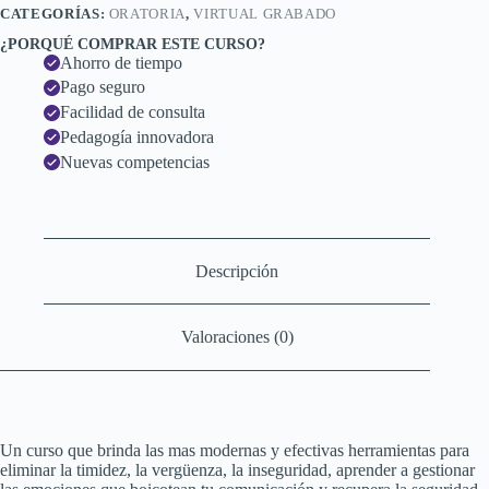
CATEGORÍAS:
ORATORIA
,
VIRTUAL GRABADO
¿PORQUÉ COMPRAR ESTE CURSO?
Ahorro de tiempo
Pago seguro
Facilidad de consulta
Pedagogía innovadora
Nuevas competencias
Descripción
Valoraciones (0)
Un curso que brinda las mas modernas y efectivas herramientas para
eliminar la timidez, la vergüenza, la inseguridad, aprender a gestionar