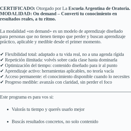
CERTIFICADO:
Otorgado por La
Escuela Argentina de Oratoria.
MODALIDAD: On demand –
Convertí tu conocimiento en
resultados reales, a tu ritmo.
La modalidad «on demand» es un modelo de aprendizaje diseñado
para personas que no tienen tiempo que perder y buscan aprendizaje
práctico, aplicable y medible desde el primer momento.
✔ Flexibilidad total: adaptado a tu vida real, no a una agenda rígida
✔ Repetición ilimitada: volvés sobre cada clase hasta dominarla
✔ Optimización del tiempo: contenido diseñado para ir al punto
✔ Aprendizaje activo: herramientas aplicables, no teoría vacía
✔ Acceso permanente: el conocimiento disponible cuando lo necesites
✔ Progreso medible: avanzás con claridad, sin perder el foco
Este programa es para vos si:
Valorás tu tiempo y querés usarlo mejor
Buscás resultados concretos, no solo contenido