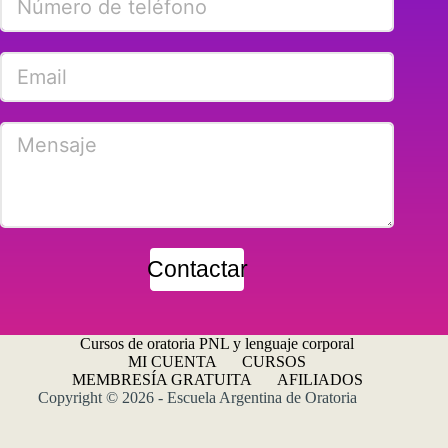
Contactar
Cursos de oratoria PNL y lenguaje corporal
MI CUENTA
CURSOS
MEMBRESÍA GRATUITA
AFILIADOS
Copyright © 2026 - Escuela Argentina de Oratoria