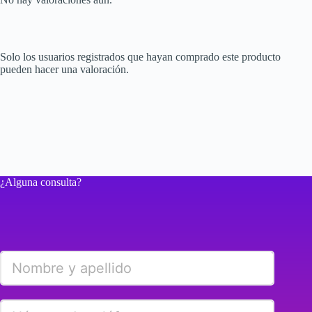
Solo los usuarios registrados que hayan comprado este producto
pueden hacer una valoración.
¿Alguna consulta?