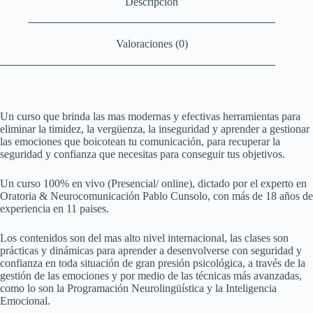
Descripción
Valoraciones (0)
Un curso que brinda las mas modernas y efectivas herramientas para
eliminar la timidez, la vergüenza, la inseguridad y aprender a gestionar
las emociones que boicotean tu comunicación, para recuperar la
seguridad y confianza que necesitas para conseguir tus objetivos.
Un curso 100% en vivo (Presencial/ online), dictado por el experto en
Oratoria & Neurocomunicación Pablo Cunsolo, con más de 18 años de
experiencia en 11 paises.
Los contenidos son del mas alto nivel internacional, las clases son
prácticas y dinámicas para aprender a desenvolverse con seguridad y
confianza en toda situación de gran presión psicológica, a través de la
gestión de las emociones y por medio de las técnicas más avanzadas,
como lo son la Programación Neurolingüística y la Inteligencia
Emocional.