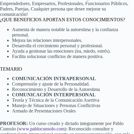
Emprendedores, Empresarios, Profesionales, Funcionarios Públicos,
Padres, Parejas, Cualquier persona que desee mejorar su
comunicación!
¿QUE BENEFICIOS APORTAN ESTOS CONOCIMIENTOS?
Aumenta de manera notable la autoestima y la confianza
personal.
Mejora las relaciones interpersonales.
Desarrolla el crecimiento personal y profesional.
Ayuda a gestionar las emociones (ira, miedo, estrés).
Facilita solucionar conflictos de manera positiva.
TEMARIO
COMUNICACIÓN INTRAPERSONAL
Comprensión y ajuste de la Personalidad.
Reconocimiento y Desarrollo de la Autoestima
COMUNICACIÓN INTERPERSONAL
Teoría y Técnica de la Comunicación Asertiva
Manejo de Situaciones y Personas Conflictivas
Armado de Presentaciones Orales
PROFESOR:
Un curso creado y dictado integramente por Pablo
Cunsolo (
www.pablocunsolo.com
): Reconocido consultor y