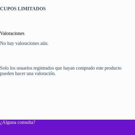
CUPOS LIMITADOS
Valoraciones
No hay valoraciones aún.
Solo los usuarios registrados que hayan comprado este producto
pueden hacer una valoración.
¿Alguna consulta?