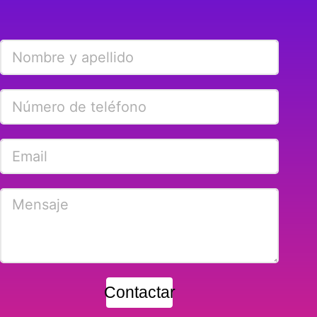
Contactar