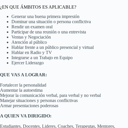
¿EN QUE ÁMBITOS ES APLICABLE?
Generar una buena primera impresión
Dominar una situación o persona conflictiva
Rendir un examen oral
Participar de una reunión o una entrevista
Ventas y Negociación
Atención al público
Hablar frente a un público presencial y virtual
Hablar en Radio y TV
Integrarse a un Trabajo en Equipo
Ejercer Liderazgo
QUE VAS A LOGRAR:
Fortalecer la personalidad
Aumentar la autoestima
Mejorar la comunicación verbal, para verbal y no verbal
Manejar situaciones y personas conflictivas
Armar presentaciones poderosas
A QUIEN VA DIRIGIDO:
Estudiantes, Docentes, Lideres, Coaches, Terapeutas, Mentores,