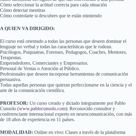
Cómo seleccionar la actitud correcta para cada situación
Cómo detectar mentiras
Cómo controlarte si descubres que te están mintiendo
A QUIEN VA DIRIGIDO:
El curso está orientado a todas las personas que deseen dominar el
lenguaje no verbal y todas las características que le rodean.
Psicólogos, Psiquiatras, Forenses, Pedagogos, Coaches, Mentores,
Terapeutas.
Emprendedores, Comerciantes y Empresarios.
Personal de Ventas o Atención al Público.
Profesionales que deseen incorporar herramientas de comunicación
persuasiva.
Todas aquellas personas que quieran perfeccionarse en la ciencia y el
arte de la comunicación científica.
PROFESOR:
Un curso creado y dictado integramente por Pablo
Cunsolo (
www.pablocunsolo.com
): Reconocido consultor y
conferenciante internacional experto en neurocomunicación, con más
de 18 años de experiencia en 11 países.
MODALIDAD:
Online en vivo: Clases a través de la plataforma