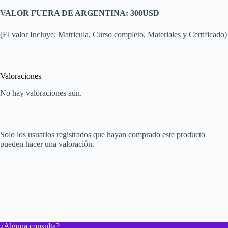
VALOR FUERA DE ARGENTINA:
300USD
(El valor Incluye: Matricula, Curso completo, Materiales y Certificado)
Valoraciones
No hay valoraciones aún.
Solo los usuarios registrados que hayan comprado este producto
pueden hacer una valoración.
¿Alguna consulta?