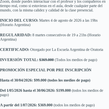
Zoom, donde puedes interactuar con el profesor y los compañeros en
tiempo real, como si estuvieras en el aula, desde cualquier parte del
mundo, con la misma calidez y calidad de la clase presencial.
INICIO DEL CURSO:
Martes 4 de agosto de 2026 a las 19hs
(Horario Argentina)
REGULARIDAD:
8 martes consecutivos de 19 a 21hs (Horario
Argentina)
CERTIFICADO:
Otorgado por La Escuela Argentina de Oratoria
INVERSIÓN TOTAL:
$369.000
(Todos los medios de pago)
PROMOCIÓN ESPECIAL POR PRE INSCRIPCIÓN
Hasta el 30/04/2026: $99.000 (todos los medios de pago)
Del 1/05/2026 hasta el 30/06/2026:
$199.000
(todos los medios de
pago)
A partir del 1/07/2026: $369.000
(todos los medios de pago)