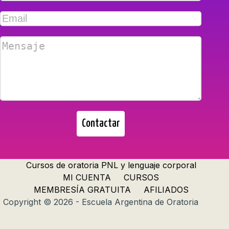
Contactar
Cursos de oratoria PNL y lenguaje corporal
MI CUENTA
CURSOS
MEMBRESÍA GRATUITA
AFILIADOS
Copyright © 2026 - Escuela Argentina de Oratoria