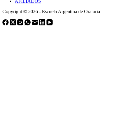
AFILIADOS
Copyright © 2026 - Escuela Argentina de Oratoria