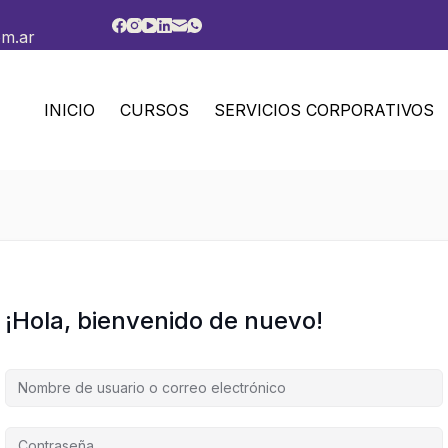
om.ar
INICIO
CURSOS
SERVICIOS CORPORATIVOS
¡Hola, bienvenido de nuevo!