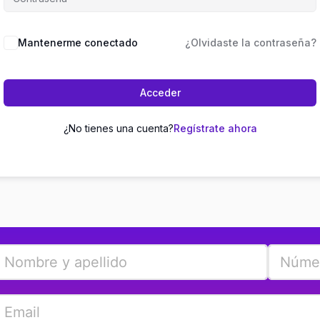
Mantenerme conectado
¿Olvidaste la contraseña?
Acceder
¿No tienes una cuenta?
Regístrate ahora