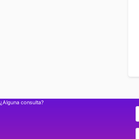
¿Alguna consulta?