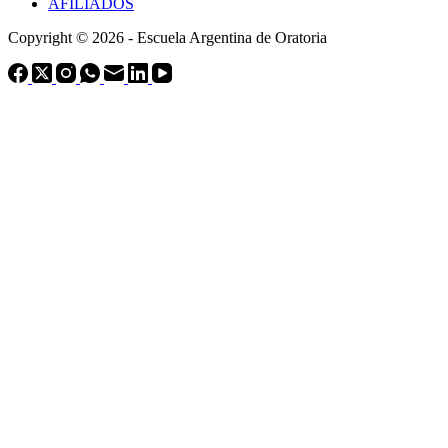
AFILIADOS
Copyright © 2026 - Escuela Argentina de Oratoria