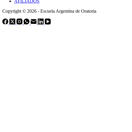
AFILIADOS
Copyright © 2026 - Escuela Argentina de Oratoria