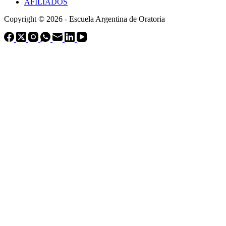
AFILIADOS
Copyright © 2026 - Escuela Argentina de Oratoria