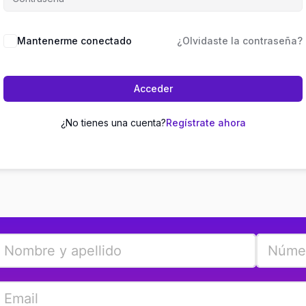
Mantenerme conectado
¿Olvidaste la contraseña?
Acceder
¿No tienes una cuenta?
Regístrate ahora