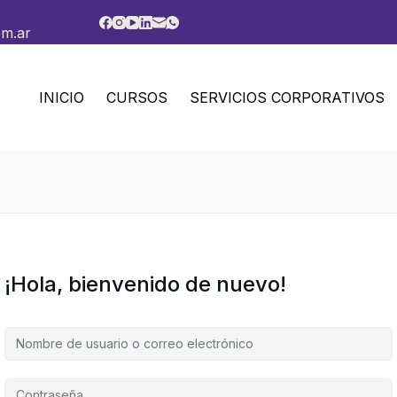
om.ar
INICIO
CURSOS
SERVICIOS CORPORATIVOS
¡Hola, bienvenido de nuevo!