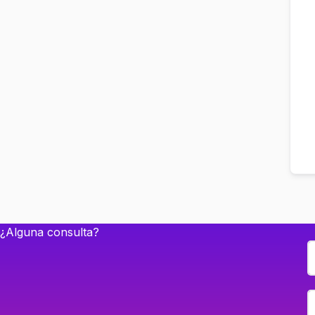
¿Alguna consulta?