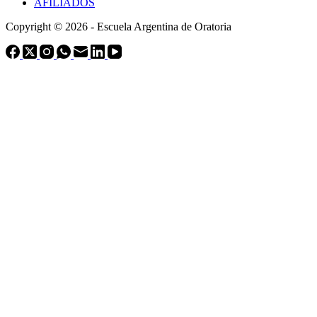
AFILIADOS
Copyright © 2026 - Escuela Argentina de Oratoria