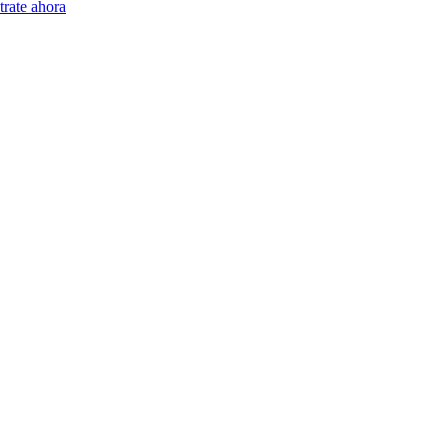
trate ahora