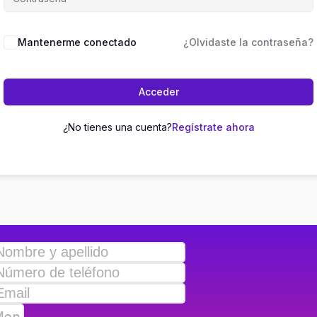
Mantenerme conectado
¿Olvidaste la contraseña?
Acceder
¿No tienes una cuenta?
Regístrate ahora