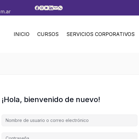
om.ar
INICIO
CURSOS
SERVICIOS CORPORATIVOS
¡Hola, bienvenido de nuevo!