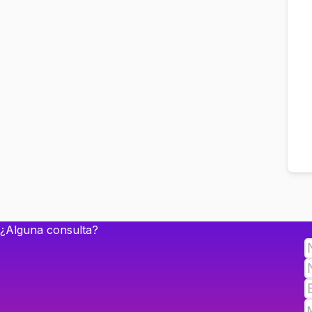
¿Alguna consulta?