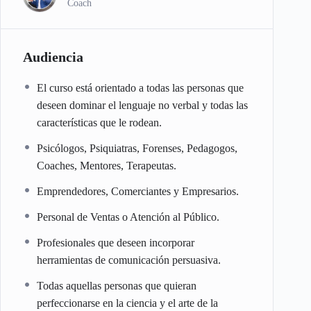
Coach
Audiencia
El curso está orientado a todas las personas que
deseen dominar el lenguaje no verbal y todas las
características que le rodean.
Psicólogos, Psiquiatras, Forenses, Pedagogos,
Coaches, Mentores, Terapeutas.
Emprendedores, Comerciantes y Empresarios.
Personal de Ventas o Atención al Público.
Profesionales que deseen incorporar
herramientas de comunicación persuasiva.
Todas aquellas personas que quieran
perfeccionarse en la ciencia y el arte de la