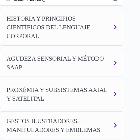
HISTORIA Y PRINCIPIOS
CIENTÍFICOS DEL LENGUAJE
CORPORAL
AGUDEZA SENSORIAL Y MÉTODO
SAAP
PROXÉMIA Y SUBSISTEMAS AXIAL
Y SATELITAL
GESTOS ILUSTRADORES,
MANIPULADORES Y EMBLEMAS