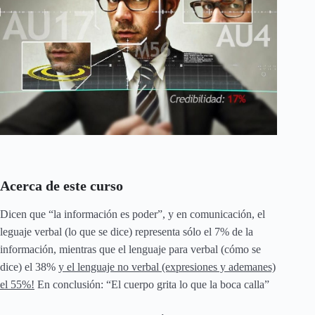
Acerca de este curso
Dicen que “la información es poder”, y en comunicación, el
leguaje verbal (lo que se dice) representa sólo el 7% de la
información, mientras que el lenguaje para verbal (cómo se
dice) el 38%
y el lenguaje no verbal (expresiones y ademanes)
el 55%!
En conclusión: “El cuerpo grita lo que la boca calla”