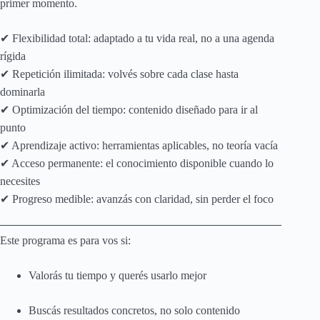
primer momento.
✔ Flexibilidad total: adaptado a tu vida real, no a una agenda
rígida
✔ Repetición ilimitada: volvés sobre cada clase hasta
dominarla
✔ Optimización del tiempo: contenido diseñado para ir al
punto
✔ Aprendizaje activo: herramientas aplicables, no teoría vacía
✔ Acceso permanente: el conocimiento disponible cuando lo
necesites
✔ Progreso medible: avanzás con claridad, sin perder el foco
Este programa es para vos si:
Valorás tu tiempo y querés usarlo mejor
Buscás resultados concretos, no solo contenido