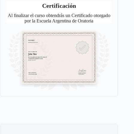
Certificación
Al finalizar el curso obtendrás un Certificado otorgado
por la Escuela Argentina de Oratoria