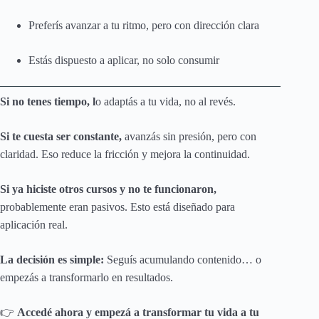
Preferís avanzar a tu ritmo, pero con dirección clara
Estás dispuesto a aplicar, no solo consumir
Si no tenes tiempo, l
o adaptás a tu vida, no al revés.
Si te cuesta ser constante,
avanzás sin presión, pero con
claridad. Eso reduce la fricción y mejora la continuidad.
Si ya hiciste otros cursos y no te funcionaron,
probablemente eran pasivos. Esto está diseñado para
aplicación real.
La decisión es simple:
Seguís acumulando contenido… o
empezás a transformarlo en resultados.
👉
Accedé ahora y empezá a transformar tu vida a tu