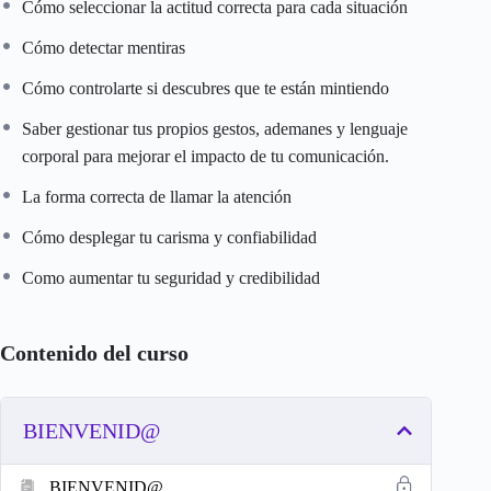
Cómo seleccionar la actitud correcta para cada situación
Cómo detectar mentiras
Cómo controlarte si descubres que te están mintiendo
Saber gestionar tus propios gestos, ademanes y lenguaje
corporal para mejorar el impacto de tu comunicación.
La forma correcta de llamar la atención
Cómo desplegar tu carisma y confiabilidad
Como aumentar tu seguridad y credibilidad
Contenido del curso
BIENVENID@
BIENVENID@