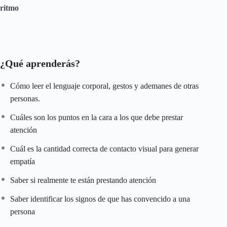
ritmo
¿Qué aprenderás?
Cómo leer el lenguaje corporal, gestos y ademanes de otras
personas.
Cuáles son los puntos en la cara a los que debe prestar
atención
Cuál es la cantidad correcta de contacto visual para generar
empatía
Saber si realmente te están prestando atención
Saber identificar los signos de que has convencido a una
persona