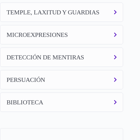
TEMPLE, LAXITUD Y GUARDIAS
MICROEXPRESIONES
DETECCIÓN DE MENTIRAS
PERSUACIÓN
BIBLIOTECA