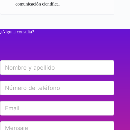
comunicación científica.
¿Alguna consulta?