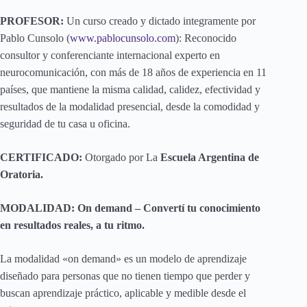
PROFESOR:
Un curso creado y dictado integramente por
Pablo Cunsolo (
www.pablocunsolo.com
): Reconocido
consultor y conferenciante internacional experto en
neurocomunicación, con más de 18 años de experiencia en 11
países, que mantiene la misma calidad, calidez, efectividad y
resultados de la modalidad presencial, desde la comodidad y
seguridad de tu casa u oficina.
CERTIFICADO:
Otorgado por La
Escuela Argentina de
Oratoria.
MODALIDAD: On demand –
Convertí tu conocimiento
en resultados reales, a tu ritmo.
La modalidad «on demand» es un modelo de aprendizaje
diseñado para personas que no tienen tiempo que perder y
buscan aprendizaje práctico, aplicable y medible desde el