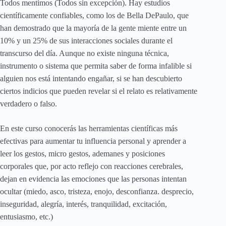
Todos mentimos (Todos sin excepción). Hay estudios
científicamente confiables, como los de Bella DePaulo, que
han demostrado que la mayoría de la gente miente entre un
10% y un 25% de sus interacciones sociales durante el
transcurso del día. Aunque no existe ninguna técnica,
instrumento o sistema que permita saber de forma infalible si
alguien nos está intentando engañar, si se han descubierto
ciertos indicios que pueden revelar si el relato es relativamente
verdadero o falso.
En este curso conocerás las herramientas científicas más
efectivas para aumentar tu influencia personal y aprender a
leer los gestos, micro gestos, ademanes y posiciones
corporales que, por acto reflejo con reacciones cerebrales,
dejan en evidencia las emociones que las personas intentan
ocultar (miedo, asco, tristeza, enojo, desconfianza. desprecio,
inseguridad, alegría, interés, tranquilidad, excitación,
entusiasmo, etc.)