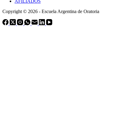
AFILIADOS
Copyright © 2026 - Escuela Argentina de Oratoria