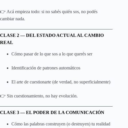
👉 Acá empieza todo: si no sabés quién sos, no podés
cambiar nada.
CLASE 2 — DEL ESTADO ACTUAL AL CAMBIO
REAL
Cómo pasar de lo que sos a lo que querés ser
Identificación de patrones automáticos
El arte de cuestionarte (de verdad, no superficialmente)
👉 Sin cuestionamiento, no hay evolución.
CLASE 3 — EL PODER DE LA COMUNICACIÓN
Cómo las palabras construyen (o destruyen) tu realidad