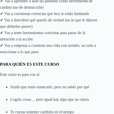
✔ Vas a aprender a usar las palabras como herramienta de
cambio (no de destrucción)
✔ Vas a cuestionar creencias que hoy te están limitando
✔ Vas a descubrir qué querés de verdad (no lo que te dijeron
que deberías querer)
✔ Vas a tener herramientas concretas para pasar de la
intención a la acción
✔ Vas a empezar a construir una vida con sentido, no solo a
reaccionar a lo que pasa
PARA QUIÉN ES ESTE CURSO
Este curso es para vos si:
Sentís que estás estancado, pero no sabés por qué
Lográs cosas… pero igual hay algo que no cierra
Te cuesta sostener cambios en el tiempo