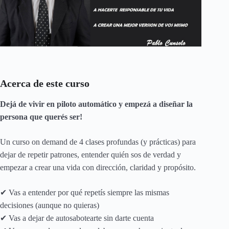
Acerca de este curso
Dejá de vivir en piloto automático y empezá a diseñar la
persona que querés ser!
Un curso on demand de 4 clases profundas (y prácticas) para
dejar de repetir patrones, entender quién sos de verdad y
empezar a crear una vida con dirección, claridad y propósito.
✔ Vas a entender por qué repetís siempre las mismas
decisiones (aunque no quieras)
✔ Vas a dejar de autosabotearte sin darte cuenta