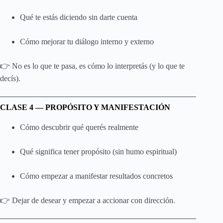
Qué te estás diciendo sin darte cuenta
Cómo mejorar tu diálogo interno y externo
👉 No es lo que te pasa, es cómo lo interpretás (y lo que te
decís).
CLASE 4 — PROPÓSITO Y MANIFESTACIÓN
Cómo descubrir qué querés realmente
Qué significa tener propósito (sin humo espiritual)
Cómo empezar a manifestar resultados concretos
👉 Dejar de desear y empezar a accionar con dirección.