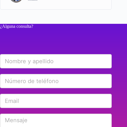
¿Alguna consulta?