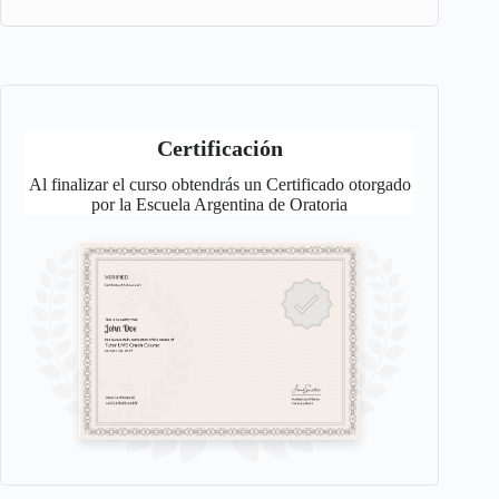
Certificación
Al finalizar el curso obtendrás un Certificado otorgado
por la Escuela Argentina de Oratoria