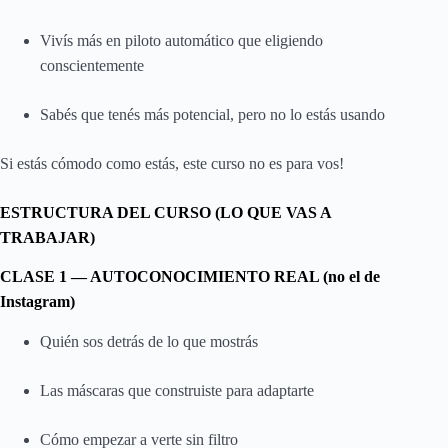
Vivís más en piloto automático que eligiendo
conscientemente
Sabés que tenés más potencial, pero no lo estás usando
Si estás cómodo como estás, este curso no es para vos!
ESTRUCTURA DEL CURSO (LO QUE VAS A
TRABAJAR)
CLASE 1 — AUTOCONOCIMIENTO REAL (no el de
Instagram)
Quién sos detrás de lo que mostrás
Las máscaras que construiste para adaptarte
Cómo empezar a verte sin filtro