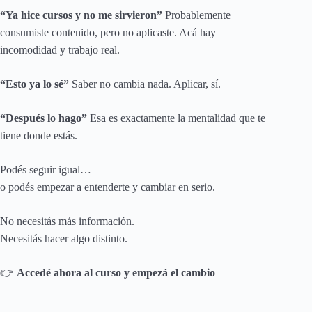
“Ya hice cursos y no me sirvieron”
Probablemente
consumiste contenido, pero no aplicaste. Acá hay
incomodidad y trabajo real.
“Esto ya lo sé”
Saber no cambia nada. Aplicar, sí.
“Después lo hago”
Esa es exactamente la mentalidad que te
tiene donde estás.
Podés seguir igual…
o podés empezar a entenderte y cambiar en serio.
No necesitás más información.
Necesitás hacer algo distinto.
👉
Accedé ahora al curso y empezá el cambio