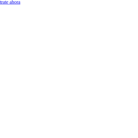
trate ahora