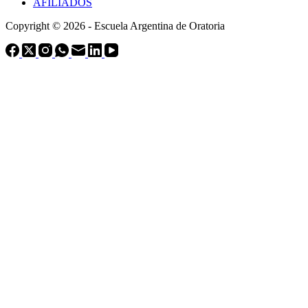
AFILIADOS
Copyright © 2026 - Escuela Argentina de Oratoria