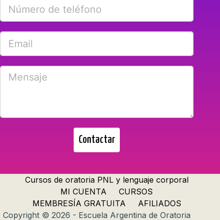
Contactar
Cursos de oratoria PNL y lenguaje corporal
MI CUENTA
CURSOS
MEMBRESÍA GRATUITA
AFILIADOS
Copyright © 2026 - Escuela Argentina de Oratoria