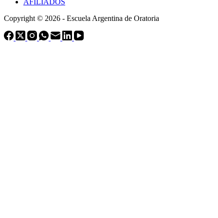
AFILIADOS
Copyright © 2026 - Escuela Argentina de Oratoria