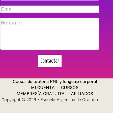
Contactar
Cursos de oratoria PNL y lenguaje corporal
MI CUENTA
CURSOS
MEMBRESÍA GRATUITA
AFILIADOS
Copyright © 2026 - Escuela Argentina de Oratoria