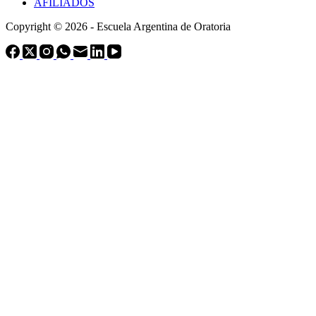
AFILIADOS
Copyright © 2026 - Escuela Argentina de Oratoria