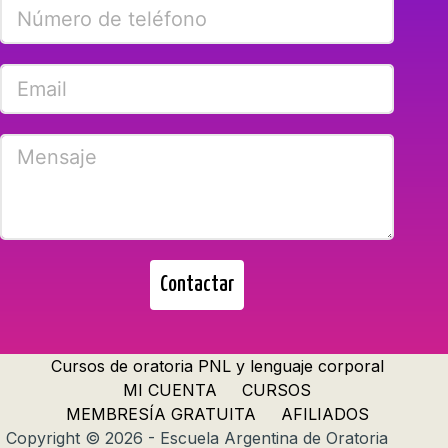
Contactar
Cursos de oratoria PNL y lenguaje corporal
MI CUENTA
CURSOS
MEMBRESÍA GRATUITA
AFILIADOS
Copyright © 2026 - Escuela Argentina de Oratoria